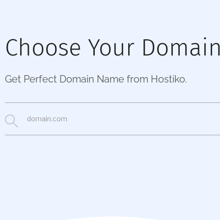
Choose Your Domain
Get Perfect Domain Name from Hostiko.