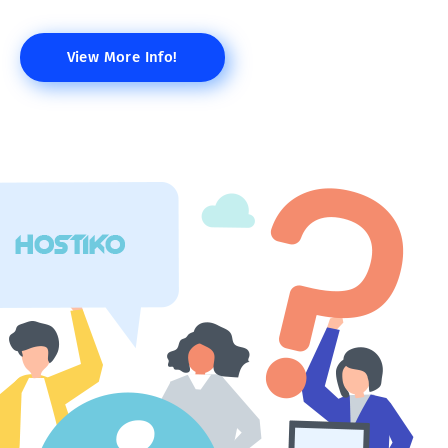
View More Info!