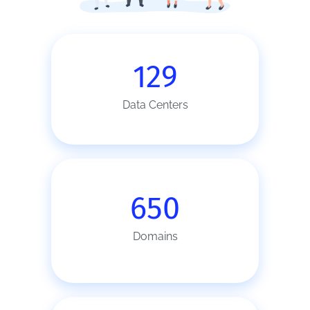
129
Data Centers
650
Domains