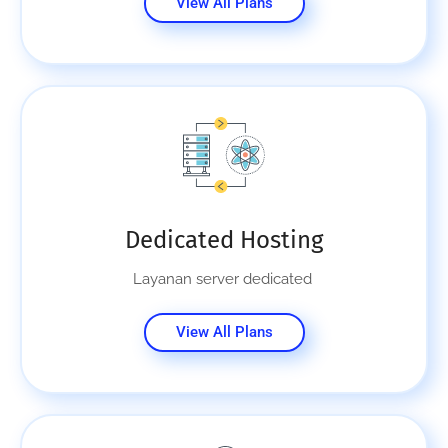
View All Plans
Dedicated Hosting
Layanan server dedicated
View All Plans