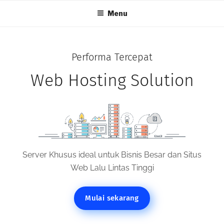
Menu
Performa Tercepat
Web Hosting Solution
Server Khusus ideal untuk Bisnis Besar dan Situs
Web Lalu Lintas Tinggi
Mulai sekarang