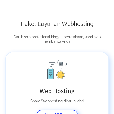
Paket Layanan Webhosting
Dari bisnis profesional hingga perusahaan, kami siap
membantu Anda!
Web Hosting
Share Webhosting dimulai dari