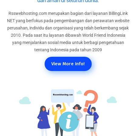
dan aman di seluruh dunia.
Rsswebhosting.com merupakan bagian dari layanan BillingLink
NET yang berfokus pada pengembangan dan perawatan website
perusahan, individu dan organisasi yang telah berkembang sejak
2010. Pada saat itu layanan dibawah World Friend Indonesia
yang menjalankan sosial media untuk berbagi pengetahuan
tentang Indonesia pada tahun 2009
View More Info!