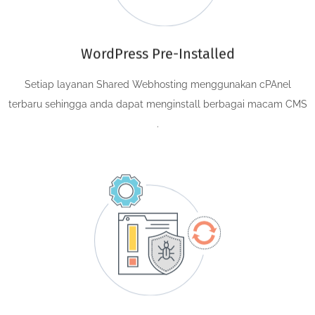
WordPress Pre-Installed
Setiap layanan Shared Webhosting menggunakan cPAnel
terbaru sehingga anda dapat menginstall berbagai macam CMS
.