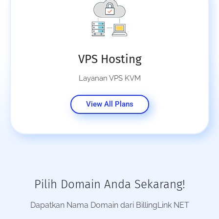
VPS Hosting
Layanan VPS KVM
View All Plans
Pilih Domain Anda Sekarang!
Dapatkan Nama Domain dari BillingLink NET