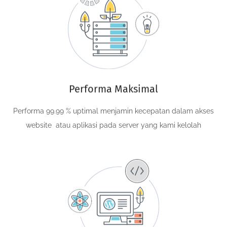
Performa Maksimal
Performa 99.99 % uptimal menjamin kecepatan dalam akses
website atau aplikasi pada server yang kami kelolah